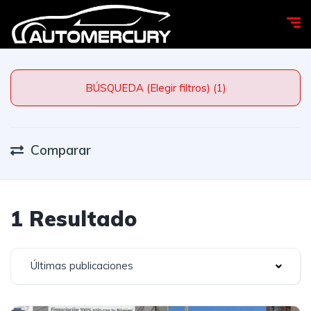
BÚSQUEDA (Elegir filtros) (1)
Comparar
1 Resultado
Últimas publicaciones