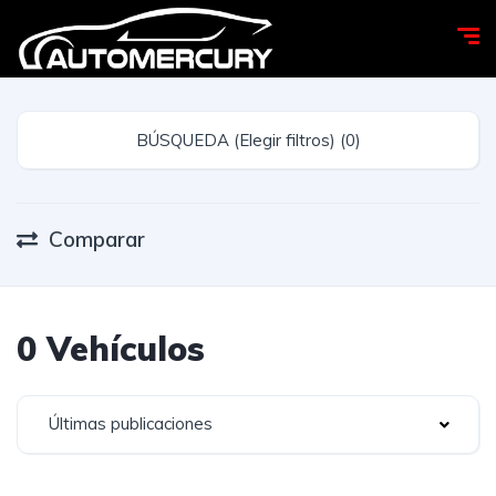
BÚSQUEDA (Elegir filtros) (0)
Comparar
0 Vehículos
Últimas publicaciones