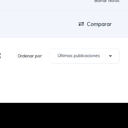
Borrar filtros
Comparar
Últimas publicaciones
Ordenar por: