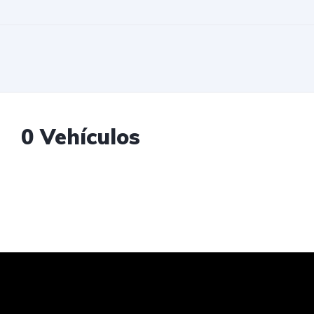
0 Vehículos