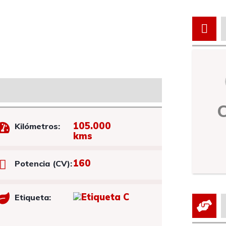
105.000
Kilómetros:
kms
160
Potencia (CV):
Etiqueta: