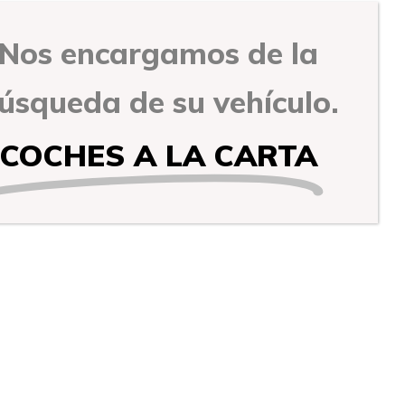
Nos encargamos de la
úsqueda de su vehículo.
COCHES A LA CARTA