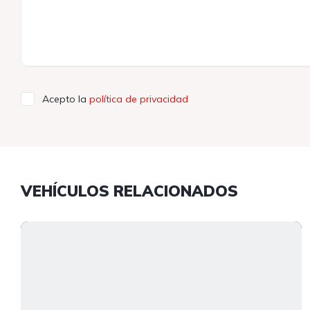
Acepto la
política de privacidad
VEHÍCULOS RELACIONADOS