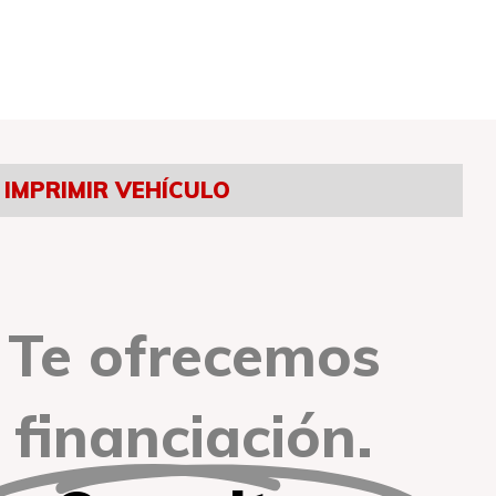
IMPRIMIR VEHÍCULO
Te ofrecemos
financiación.