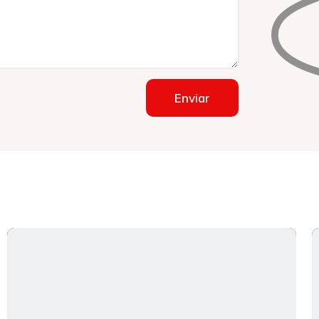
Enviar