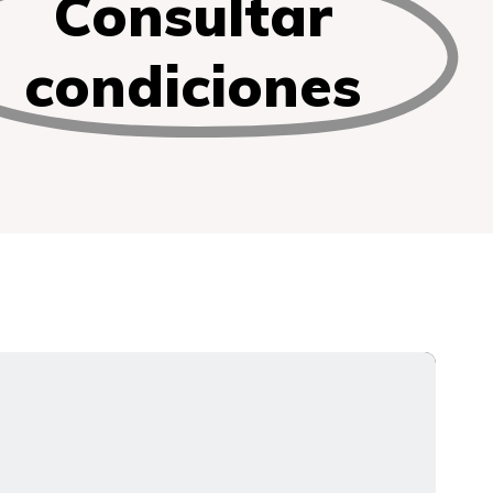
Consultar
condiciones