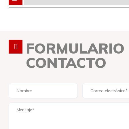
FORMULARIO
CONTACTO