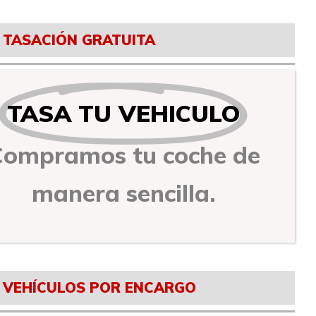
TASACIÓN GRATUITA
TASA TU VEHICULO
Compramos tu coche de
manera sencilla.
VEHÍCULOS POR ENCARGO