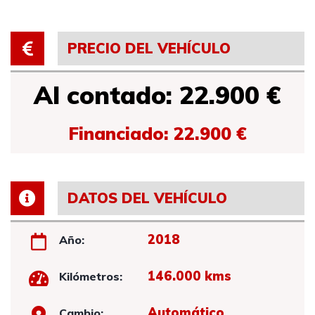
PRECIO DEL VEHÍCULO
Al contado: 22.900 €
Financiado: 22.900 €
DATOS DEL VEHÍCULO
2018
Año:
146.000 kms
Kilómetros:
Automático
Cambio: