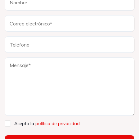
Acepto la
política de privacidad