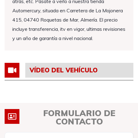
atrás, etc. Pásate a verlo a nuestra tienda
Automercury, situada en Carretera de La Mojonera
415, 04740 Roquetas de Mar, Almería. El precio
incluye transferencia, itv en vigor, ultimas revisiones
y un año de garantía a nivel nacional.
VÍDEO DEL VEHÍCULO
FORMULARIO DE
CONTACTO