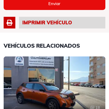
Enviar
IMPRIMIR VEHÍCULO
VEHÍCULOS RELACIONADOS
18