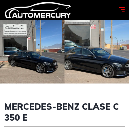
MERCEDES-BENZ CLASE C
350 E