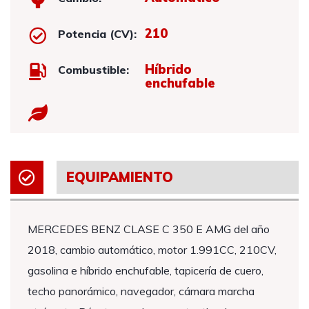
210
Potencia (CV):
Híbrido
Combustible:
enchufable
EQUIPAMIENTO
MERCEDES BENZ CLASE C 350 E AMG del año
2018, cambio automático, motor 1.991CC, 210CV,
gasolina e híbrido enchufable, tapicería de cuero,
techo panorámico, navegador, cámara marcha